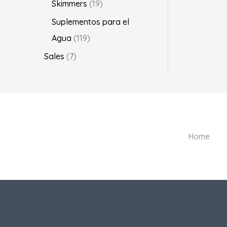
Skimmers
19
Suplementos para el
Agua
119
Sales
7
Home