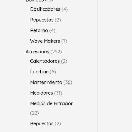
Dosificadores
4
Repuestos
2
Retorno
4
Wave Makers
7
Accesorios
252
Calentadores
2
Loc-Line
6
Mantenimiento
36
Medidores
31
Medios de Filtración
22
Repuestos
2