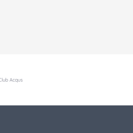
Club Acqus