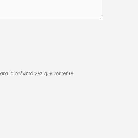
ara la próxima vez que comente.