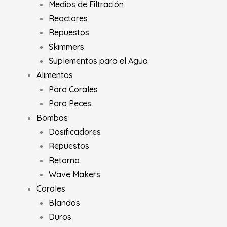
Medios de Filtración
Reactores
Repuestos
Skimmers
Suplementos para el Agua
Alimentos
Para Corales
Para Peces
Bombas
Dosificadores
Repuestos
Retorno
Wave Makers
Corales
Blandos
Duros