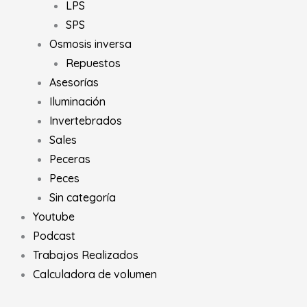
LPS
SPS
Osmosis inversa
Repuestos
Asesorías
Iluminación
Invertebrados
Sales
Peceras
Peces
Sin categoría
Youtube
Podcast
Trabajos Realizados
Calculadora de volumen