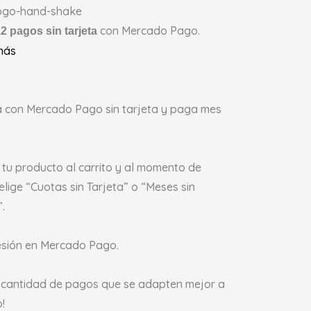
con Mercado Pago.
2 pagos sin tarjeta
más
 con Mercado Pago sin tarjeta y paga mes
tu producto al carrito y al momento de
elige “Cuotas sin Tarjeta” o “Meses sin
.
sesión en Mercado Pago.
a cantidad de pagos que se adapten mejor a
o!