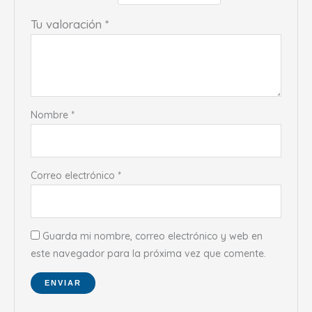
Tu valoración
*
Nombre
*
Correo electrónico
*
Guarda mi nombre, correo electrónico y web en
este navegador para la próxima vez que comente.