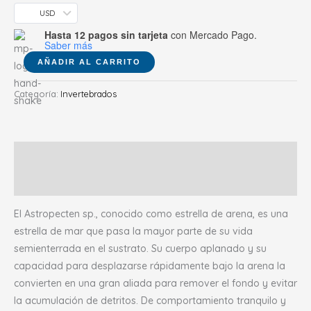
USD
Hasta 12 pagos sin tarjeta
con Mercado Pago.
Saber más
AÑADIR AL CARRITO
Categoría:
Invertebrados
Descripción
Valoraciones (0)
El Astropecten sp., conocido como estrella de arena, es una
estrella de mar que pasa la mayor parte de su vida
semienterrada en el sustrato. Su cuerpo aplanado y su
capacidad para desplazarse rápidamente bajo la arena la
convierten en una gran aliada para remover el fondo y evitar
la acumulación de detritos. De comportamiento tranquilo y