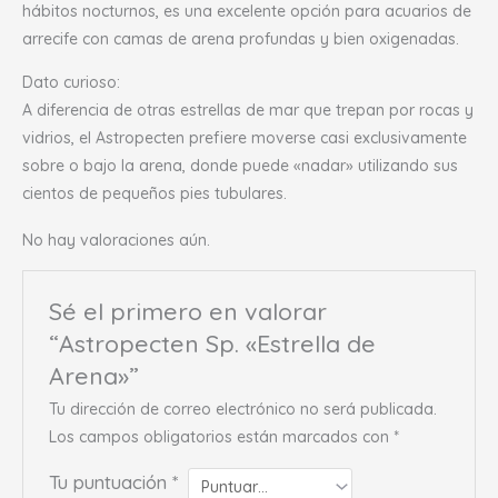
hábitos nocturnos, es una excelente opción para acuarios de
arrecife con camas de arena profundas y bien oxigenadas.
Dato curioso:
A diferencia de otras estrellas de mar que trepan por rocas y
vidrios, el Astropecten prefiere moverse casi exclusivamente
sobre o bajo la arena, donde puede «nadar» utilizando sus
cientos de pequeños pies tubulares.
No hay valoraciones aún.
Sé el primero en valorar
“Astropecten Sp. «Estrella de
Arena»”
Tu dirección de correo electrónico no será publicada.
Los campos obligatorios están marcados con
*
Tu puntuación
*