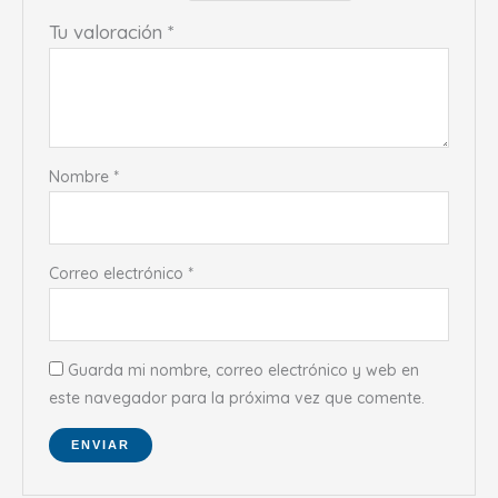
Tu valoración
*
Nombre
*
Correo electrónico
*
Guarda mi nombre, correo electrónico y web en
este navegador para la próxima vez que comente.