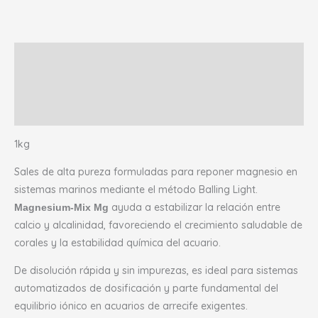
Descripción
Información adicional
Valoraciones (0)
1kg
Sales de alta pureza formuladas para reponer magnesio en
sistemas marinos mediante el método Balling Light.
ayuda a estabilizar la relación entre
Magnesium-Mix Mg
calcio y alcalinidad, favoreciendo el crecimiento saludable de
corales y la estabilidad química del acuario.
De disolución rápida y sin impurezas, es ideal para sistemas
automatizados de dosificación y parte fundamental del
equilibrio iónico en acuarios de arrecife exigentes.