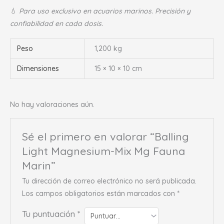
💧
Para uso exclusivo en acuarios marinos. Precisión y
confiabilidad en cada dosis.
Peso
1,200 kg
Dimensiones
15 × 10 × 10 cm
No hay valoraciones aún.
Sé el primero en valorar “Balling
Light Magnesium-Mix Mg Fauna
Marin”
Tu dirección de correo electrónico no será publicada.
Los campos obligatorios están marcados con
*
Tu puntuación
*