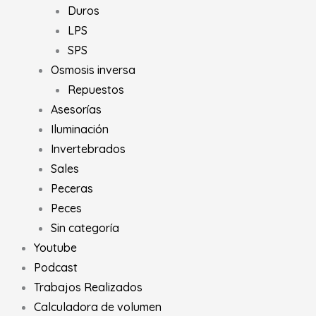
Duros
LPS
SPS
Osmosis inversa
Repuestos
Asesorías
Iluminación
Invertebrados
Sales
Peceras
Peces
Sin categoría
Youtube
Podcast
Trabajos Realizados
Calculadora de volumen