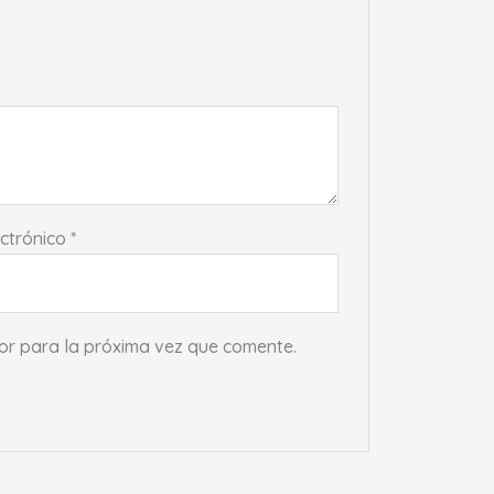
ectrónico
*
or para la próxima vez que comente.