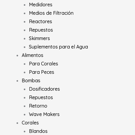
Medidores
Medios de Filtración
Reactores
Repuestos
Skimmers
Suplementos para el Agua
Alimentos
Para Corales
Para Peces
Bombas
Dosificadores
Repuestos
Retorno
Wave Makers
Corales
Blandos