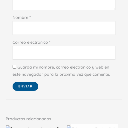
Nombre
*
Correo electrónico
*
Guarda mi nombre, correo electrónico y web en
este navegador para la próxima vez que comente.
Productos relacionados