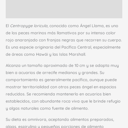
Descripción
Valoraciones (0)
El
Centropyge loricula
, conocido como Ángel Llama, es uno
de los peces marinos más llamativos por su intenso color
rojo anaranjado con franjas negras que recorren su cuerpo.
Es una especie originaria del Pacífico Central, especialmente
de áreas como Hawái y las Islas Marshall.
Alcanza un tamaño aproximado de 10 cm y se adapta muy
bien a acuarios de arrecife medianos y grandes. Su
comportamiento es generalmente pacífico, aunque puede
mostrar territorialidad con otros peces ángel en espacios
reducidos. Se recomienda mantenerlo en acuarios bien
establecidos, con abundante roca viva que le brinde refugio
y algas naturales como fuente de alimento.
Su dieta es omnívora, aceptando alimentos preparados,
algas, espirulina y pequeñas porciones de alimento