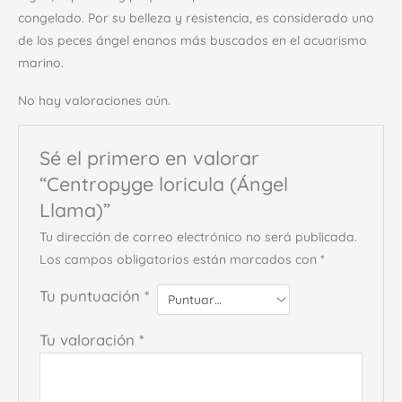
congelado. Por su belleza y resistencia, es considerado uno
de los peces ángel enanos más buscados en el acuarismo
marino.
No hay valoraciones aún.
Sé el primero en valorar
“Centropyge loricula (Ángel
Llama)”
Tu dirección de correo electrónico no será publicada.
Los campos obligatorios están marcados con
*
Tu puntuación
*
Tu valoración
*