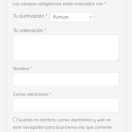
Los campos obligatorios están marcados con
*
Tu puntuación
*
Tu valoración
*
Nombre
*
Correo electrónico
*
Guarda mi nombre, correo electrónico y web en
este navegador para la próxima vez que comente.