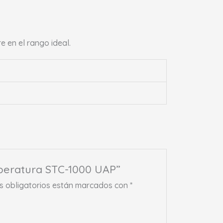
 en el rango ideal.
mperatura STC-1000 UAP”
 obligatorios están marcados con
*