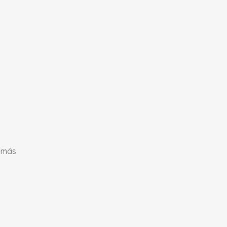
y más