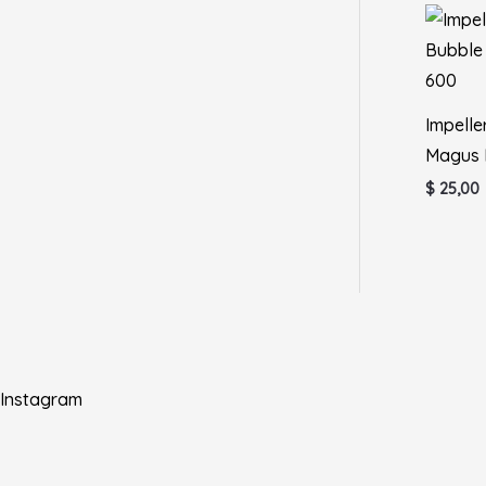
Impelle
Magus 
$
25,00
Instagram