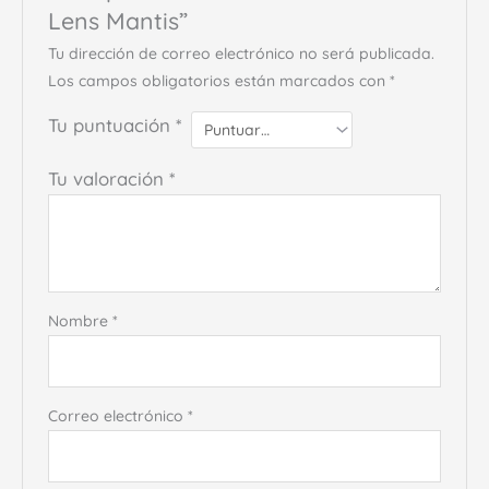
Lens Mantis”
Tu dirección de correo electrónico no será publicada.
Los campos obligatorios están marcados con
*
Tu puntuación
*
Tu valoración
*
Nombre
*
Correo electrónico
*