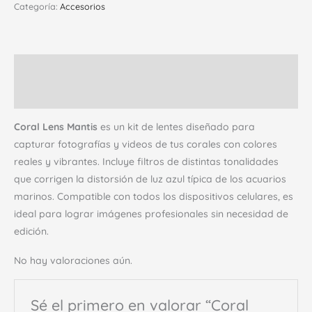
Categoría:
Accesorios
Descripción
Valoraciones (0)
Coral Lens Mantis
es un kit de lentes diseñado para
capturar fotografías y videos de tus corales con colores
reales y vibrantes. Incluye filtros de distintas tonalidades
que corrigen la distorsión de luz azul típica de los acuarios
marinos. Compatible con todos los dispositivos celulares, es
ideal para lograr imágenes profesionales sin necesidad de
edición.
No hay valoraciones aún.
Sé el primero en valorar “Coral