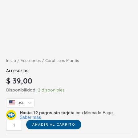
Inicio
/
Accesorios
/ Coral Lens Mantis
Accesorios
$
39,00
Disponibilidad:
2 disponibles
USD
Hasta 12 pagos sin tarjeta
con Mercado Pago.
Saber más
AÑADIR AL CARRITO