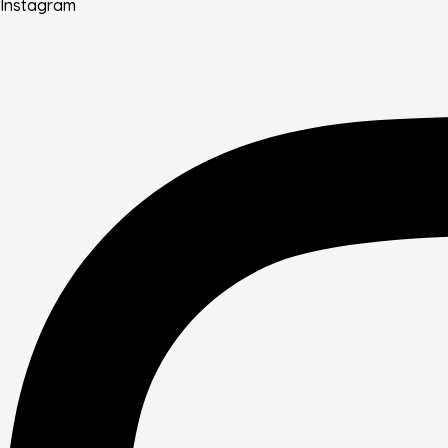
Instagram