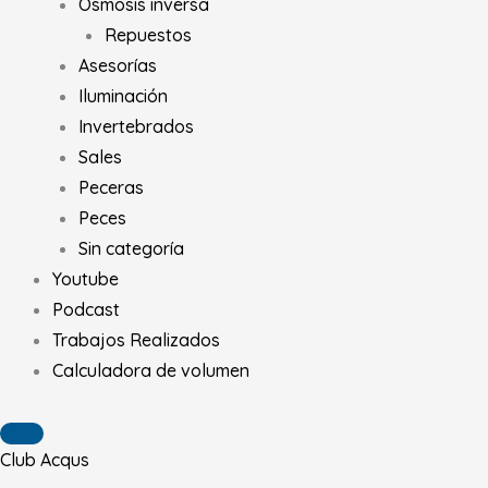
Osmosis inversa
Repuestos
Asesorías
Iluminación
Invertebrados
Sales
Peceras
Peces
Sin categoría
Youtube
Podcast
Trabajos Realizados
Calculadora de volumen
Club Acqus