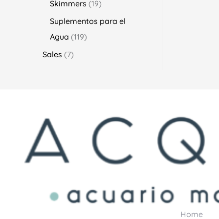
Skimmers
19
Suplementos para el
Agua
119
Sales
7
Home