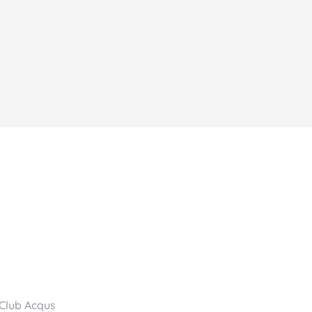
Club Acqus