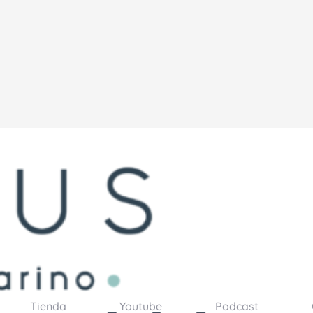
Tienda
Youtube
Podcast