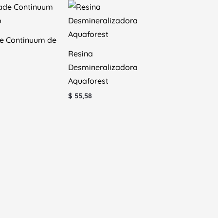
e Continuum de
Resina
Desmineralizadora
Aquaforest
$
55,58