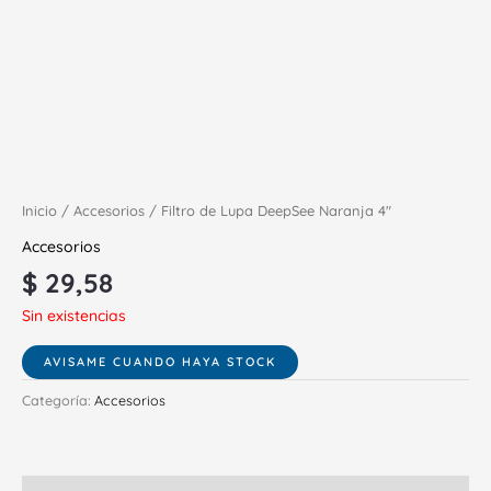
Inicio
/
Accesorios
/ Filtro de Lupa DeepSee Naranja 4″
Accesorios
$
29,58
Sin existencias
Categoría:
Accesorios