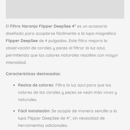
Descripción
Valoraciones (0)
El
Filtro Naranja Flipper DeepSee 4″
es un accesorio
diseñado para acoplarse fácilmente a la lupa magnética
Flipper DeepSee
de 4 pulgadas.
Este filtro mejora la
observación de corales y peces al filtrar la luz azul,
permitiendo que los colores naturales resalten con mayor
intensidad.
Características destacadas:
Realce de colores:
Filtra la luz azul para que los
colores de los corales y peces se vean más vivos y
naturales.
Fácil instalación:
Se acopla de manera sencilla a la
lupa Flipper DeepSee de 4″, sin necesidad de
herramientas adicionales.