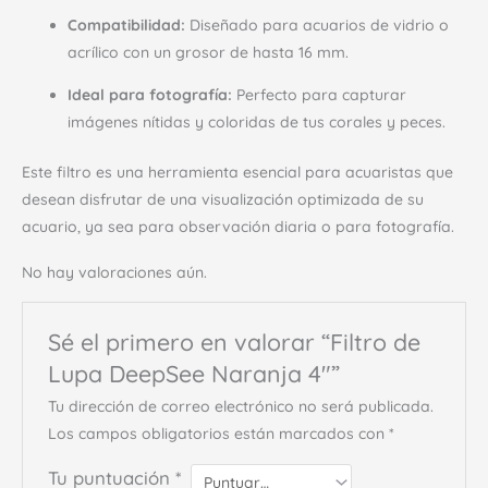
Compatibilidad:
Diseñado para acuarios de vidrio o
acrílico con un grosor de hasta 16 mm.
Ideal para fotografía:
Perfecto para capturar
imágenes nítidas y coloridas de tus corales y peces.
Este filtro es una herramienta esencial para acuaristas que
desean disfrutar de una visualización optimizada de su
acuario, ya sea para observación diaria o para fotografía.
No hay valoraciones aún.
Sé el primero en valorar “Filtro de
Lupa DeepSee Naranja 4″”
Tu dirección de correo electrónico no será publicada.
Los campos obligatorios están marcados con
*
Tu puntuación
*