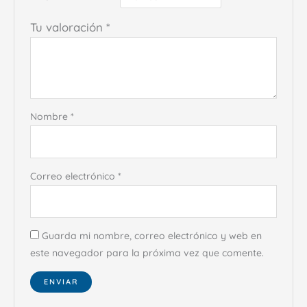
Tu valoración
*
Nombre
*
Correo electrónico
*
Guarda mi nombre, correo electrónico y web en
este navegador para la próxima vez que comente.