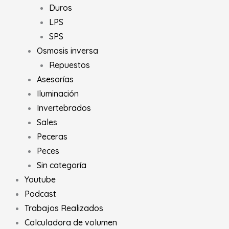
Duros
LPS
SPS
Osmosis inversa
Repuestos
Asesorías
Iluminación
Invertebrados
Sales
Peceras
Peces
Sin categoría
Youtube
Podcast
Trabajos Realizados
Calculadora de volumen