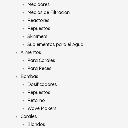
Medidores
Medios de Filtración
Reactores
Repuestos
Skimmers
Suplementos para el Agua
Alimentos
Para Corales
Para Peces
Bombas
Dosificadores
Repuestos
Retorno
Wave Makers
Corales
Blandos