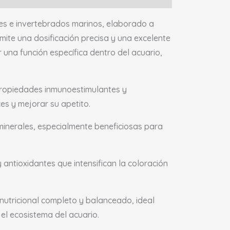
es e invertebrados marinos, elaborado a
mite una dosificación precisa y una excelente
 una función específica dentro del acuario,
propiedades inmunoestimulantes y
ces y mejorar su apetito.
 minerales, especialmente beneficiosas para
antioxidantes que intensifican la coloración
 nutricional completo y balanceado, ideal
el ecosistema del acuario.