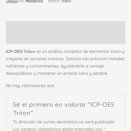
Categoría:
Medidores
Marca:
Triton
Descripción
Valoraciones (0)
es un análisis completo de elementos traza y
ICP-OES Triton
mayores en acuarios marinos. Detecta con precisión metales,
nutrientes y contaminantes, ayudándote a corregir
desequilibrios y mantener un arrecife sano y estable.
No hay valoraciones aún.
Sé el primero en valorar “ICP-OES
Triton”
Tu dirección de correo electrónico no será publicada.
Los campos obligatorios están marcados con
*