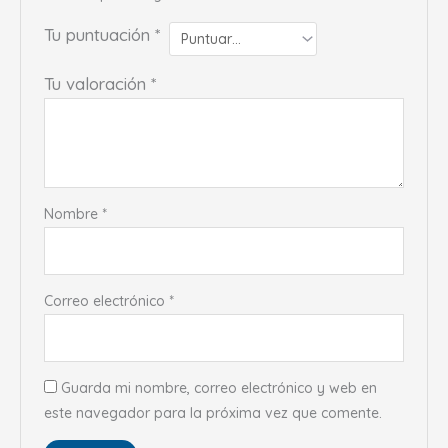
Tu puntuación
*
Tu valoración
*
Nombre
*
Correo electrónico
*
Guarda mi nombre, correo electrónico y web en
este navegador para la próxima vez que comente.