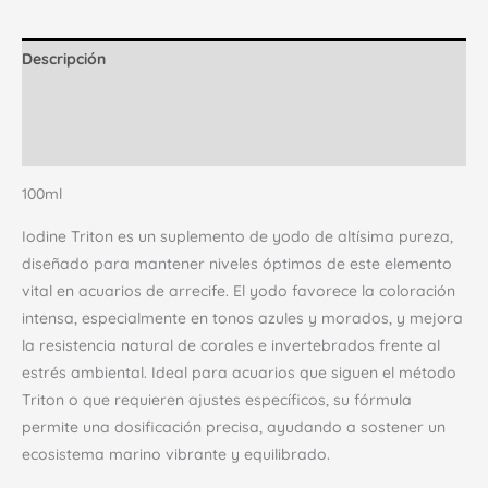
Descripción
Información adicional
Valoraciones (0)
100ml
Iodine Triton es un suplemento de yodo de altísima pureza,
diseñado para mantener niveles óptimos de este elemento
vital en acuarios de arrecife. El yodo favorece la coloración
intensa, especialmente en tonos azules y morados, y mejora
la resistencia natural de corales e invertebrados frente al
estrés ambiental. Ideal para acuarios que siguen el método
Triton o que requieren ajustes específicos, su fórmula
permite una dosificación precisa, ayudando a sostener un
ecosistema marino vibrante y equilibrado.