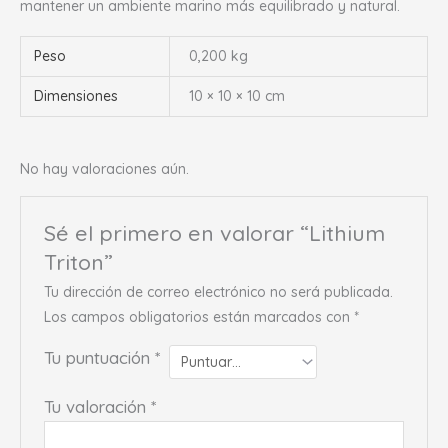
mantener un ambiente marino más equilibrado y natural.
Peso
0,200 kg
Dimensiones
10 × 10 × 10 cm
No hay valoraciones aún.
Sé el primero en valorar “Lithium
Triton”
Tu dirección de correo electrónico no será publicada.
Los campos obligatorios están marcados con
*
Tu puntuación
*
Tu valoración
*