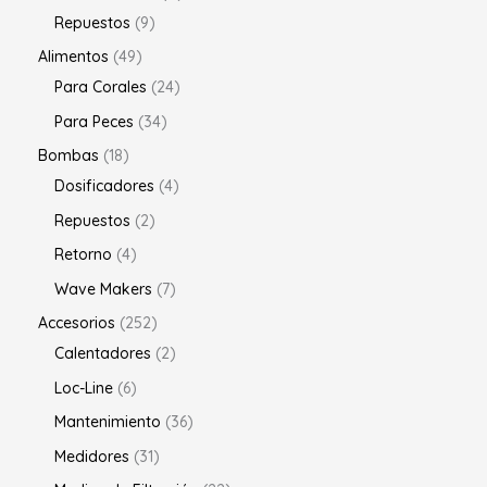
Repuestos
9
Alimentos
49
Para Corales
24
Para Peces
34
Bombas
18
Dosificadores
4
Repuestos
2
Retorno
4
Wave Makers
7
Accesorios
252
Calentadores
2
Loc-Line
6
Mantenimiento
36
Medidores
31