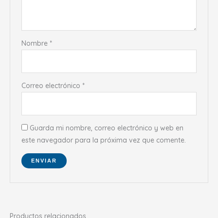
Nombre
*
Correo electrónico
*
Guarda mi nombre, correo electrónico y web en
este navegador para la próxima vez que comente.
Productos relacionados