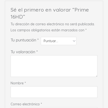
Sé el primero en valorar “Prime
16HD”
Tu dirección de correo electrónico no será publicada.
Los campos obligatorios están marcados con
*
Tu puntuación
*
Tu valoración
*
Nombre
*
Correo electrónico
*