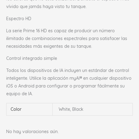
vívido que jamás haya visto tu tanque.
Espectro HD
La serie Prime 16 HD es capaz de producir un número
ilimitado de combinaciones espectrales para satisfacer las
necesidades más exigentes de su tanque.
Control integrado simple
Todos los dispositivos de IA incluyen un estándar de control
inteligente. Utilice la aplicación myAI® en cualquier dispositivo
iOS o Android para configurar o programar fácilmente su
equipo de IA.
Color
White, Black
No hay valoraciones aún.