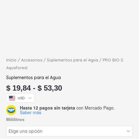
Inicio
/
Accesorios
/
Suplementos para el Agua
/ PRO BIO S
Aquaforest
Suplementos para el Agua
$
19,84
-
$
53,30
USD
Hasta 12 pagos sin tarjeta
con Mercado Pago.
Saber más
Mililitros