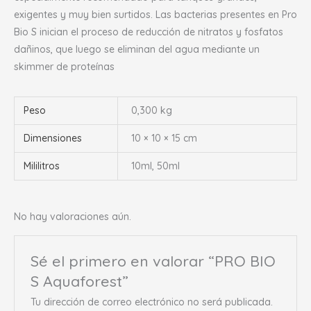
exigentes y muy bien surtidos. Las bacterias presentes en Pro
Bio S inician el proceso de reducción de nitratos y fosfatos
dañinos, que luego se eliminan del agua mediante un
skimmer de proteínas
Peso
0,300 kg
Dimensiones
10 × 10 × 15 cm
Mililitros
10ml, 50ml
No hay valoraciones aún.
Sé el primero en valorar “PRO BIO
S Aquaforest”
Tu dirección de correo electrónico no será publicada.