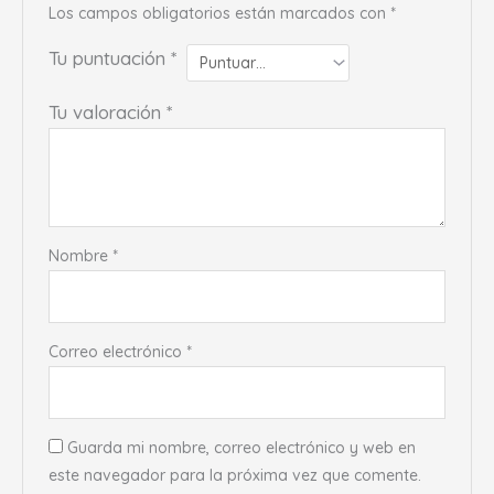
Los campos obligatorios están marcados con
*
Tu puntuación
*
Tu valoración
*
Nombre
*
Correo electrónico
*
Guarda mi nombre, correo electrónico y web en
este navegador para la próxima vez que comente.