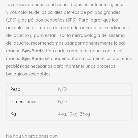
favoreciendo unas condiciones bajas en nutrientes y unos
vivos colores de los corales pétreos de pólipos grandes
(LPS) y de pólipos pequeños (SPS). Para lograr que los
animales se aclimaten de forma duradera a las condiciones
del acuario y para estabilizar la microbiología del sistema
del acuario, recomendamos usar permanentemente la sal
marina
. Con cada cambio de agua, con la sal
Syn-Biotic
marina
se añaden automáticamente las bacterias
Syn-Biotic
probióticas necesarias para mantener unos procesos
biológicos saludables.
Peso
N/D
Dimensiones
N/D
Kg
4kg, 10kg, 25kg
No hay valoraciones aún.