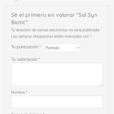
Sé el primero en valorar “Sal Syn
Biotic”
Tu dirección de correo electrónico no será publicada.
Los campos obligatorios están marcados con
*
Tu puntuación
*
Tu valoración
*
Nombre
*