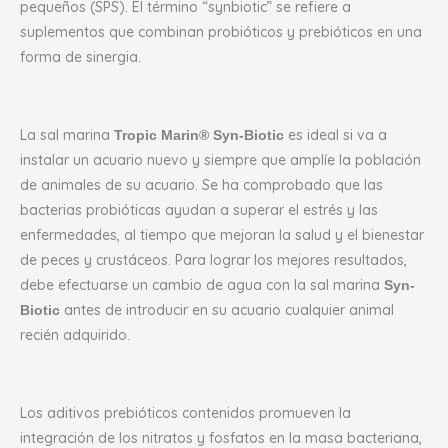
pequeños (SPS). El término “synbiotic” se refiere a
suplementos que combinan probióticos y prebióticos en una
forma de sinergia.
La sal marina
es ideal si va a
Tropic Marin® Syn-Biotic
instalar un acuario nuevo y siempre que amplíe la población
de animales de su acuario. Se ha comprobado que las
bacterias probióticas ayudan a superar el estrés y las
enfermedades, al tiempo que mejoran la salud y el bienestar
de peces y crustáceos. Para lograr los mejores resultados,
debe efectuarse un cambio de agua con la sal marina
Syn-
antes de introducir en su acuario cualquier animal
Biotic
recién adquirido.
Los aditivos prebióticos contenidos promueven la
integración de los nitratos y fosfatos en la masa bacteriana,