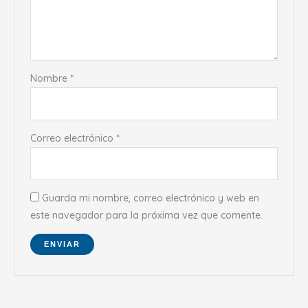
Nombre
*
Correo electrónico
*
Guarda mi nombre, correo electrónico y web en
este navegador para la próxima vez que comente.