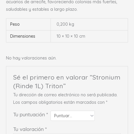
acuarios de arrecife, favoreciendo colonias más fuertes,
saludables y estables a largo plazo.
Peso
0,200 kg
Dimensiones
10 × 10 × 10 cm
No hay valoraciones aún.
Sé el primero en valorar “Stronium
(Rinde 1L) Triton”
Tu dirección de correo electrónico no será publicada.
Los campos obligatorios están marcados con
*
Tu puntuación
*
Tu valoración
*