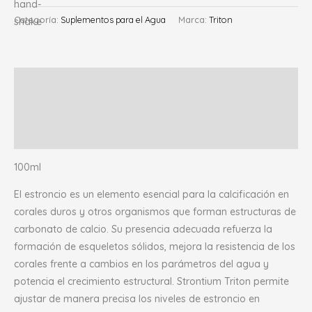
Categoría:
Suplementos para el Agua
Marca:
Triton
Descripción
Información adicional
Valoraciones (0)
100ml
El estroncio es un elemento esencial para la calcificación en
corales duros y otros organismos que forman estructuras de
carbonato de calcio. Su presencia adecuada refuerza la
formación de esqueletos sólidos, mejora la resistencia de los
corales frente a cambios en los parámetros del agua y
potencia el crecimiento estructural. Strontium Triton permite
ajustar de manera precisa los niveles de estroncio en