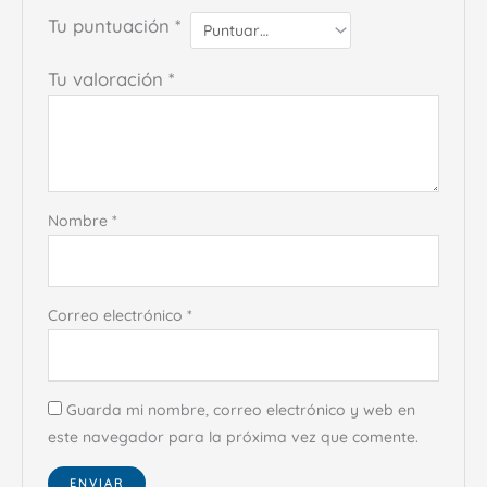
Tu puntuación
*
Tu valoración
*
Nombre
*
Correo electrónico
*
Guarda mi nombre, correo electrónico y web en
este navegador para la próxima vez que comente.