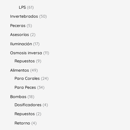
LPS
61
Invertebrados
50
Peceras
5
Asesorías
2
Iluminación
17
Osmosis inversa
11
Repuestos
9
Alimentos
49
Para Corales
24
Para Peces
34
Bombas
18
Dosificadores
4
Repuestos
2
Retorno
4