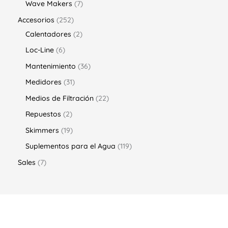
Wave Makers
7
Accesorios
252
Calentadores
2
Loc-Line
6
Mantenimiento
36
Medidores
31
Medios de Filtración
22
Repuestos
2
Skimmers
19
Suplementos para el Agua
119
Sales
7