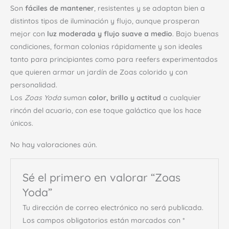
Son
fáciles de mantener
, resistentes y se adaptan bien a
distintos tipos de iluminación y flujo, aunque prosperan
mejor con
luz moderada y flujo suave a medio
. Bajo buenas
condiciones, forman colonias rápidamente y son ideales
tanto para principiantes como para reefers experimentados
que quieren armar un jardín de Zoas colorido y con
personalidad.
Los
Zoas Yoda
suman
color, brillo y actitud
a cualquier
rincón del acuario, con ese toque galáctico que los hace
únicos.
No hay valoraciones aún.
Sé el primero en valorar “Zoas
Yoda”
Tu dirección de correo electrónico no será publicada.
Los campos obligatorios están marcados con
*