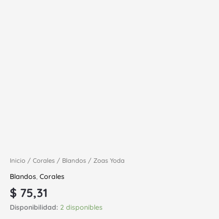
Inicio
/
Corales
/
Blandos
/ Zoas Yoda
Blandos
,
Corales
$
75,31
Disponibilidad:
2 disponibles