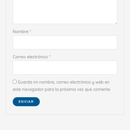
Nombre
*
Correo electrónico
*
Guarda mi nombre, correo electrónico y web en
este navegador para la próxima vez que comente.