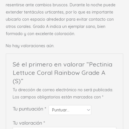
resentirse ante cambios bruscos. Durante la noche puede
extender tentáculos urticantes, por lo que es importante
ubicarlo con espacio alrededor para evitar contacto con
otros corales. Grado A indica un ejemplar sano, bien
formado y con excelente coloración.
No hay valoraciones aún.
Sé el primero en valorar “Pectinia
Lettuce Coral Rainbow Grade A
(S)”
Tu dirección de correo electrónico no será publicada.
Los campos obligatorios están marcados con
*
Tu puntuación
*
Tu valoración
*