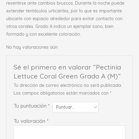
resentirse ante cambios bruscos. Durante la noche puede
extender tentáculos urticantes, por lo que es importante
ubicarlo con espacio alrededor para evitar contacto con
otros corales. Grado A indica un ejemplar sano, bien
formado y con excelente coloración.
No hay valoraciones aún.
Sé el primero en valorar “Pectinia
Lettuce Coral Green Grado A (M)”
Tu dirección de correo electrónico no será publicada.
Los campos obligatorios están marcados con
*
Tu puntuación
*
Tu valoración
*