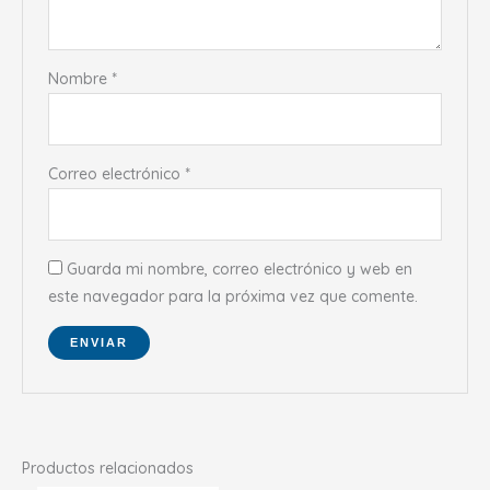
Nombre
*
Correo electrónico
*
Guarda mi nombre, correo electrónico y web en
este navegador para la próxima vez que comente.
Productos relacionados