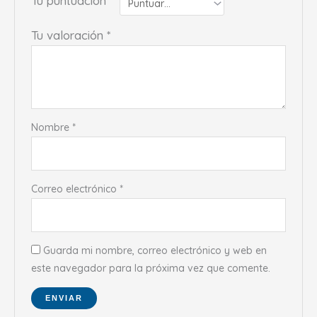
Tu puntuación
*
Tu valoración
*
Nombre
*
Correo electrónico
*
Guarda mi nombre, correo electrónico y web en
este navegador para la próxima vez que comente.