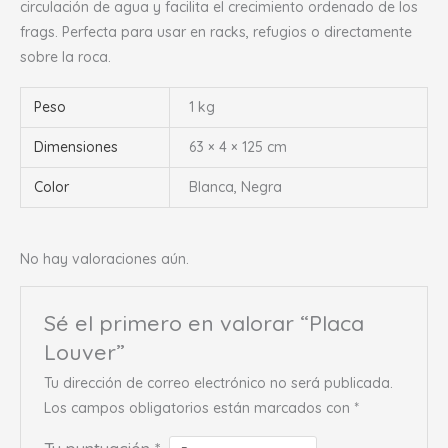
circulación de agua y facilita el crecimiento ordenado de los
frags. Perfecta para usar en racks, refugios o directamente
sobre la roca.
Peso
1 kg
Dimensiones
63 × 4 × 125 cm
Color
Blanca, Negra
No hay valoraciones aún.
Sé el primero en valorar “Placa
Louver”
Tu dirección de correo electrónico no será publicada.
Los campos obligatorios están marcados con
*