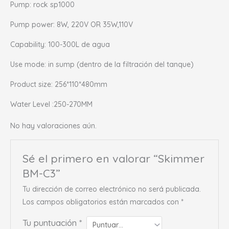
Pump: rock sp1000
Pump power: 8W, 220V OR 35W,110V
Capability: 100-300L de agua
Use mode: in sump (dentro de la filtración del tanque)
Product size: 256*110*480mm
Water Level :250-270MM
No hay valoraciones aún.
Sé el primero en valorar “Skimmer
BM-C3”
Tu dirección de correo electrónico no será publicada.
Los campos obligatorios están marcados con
*
Tu puntuación
*