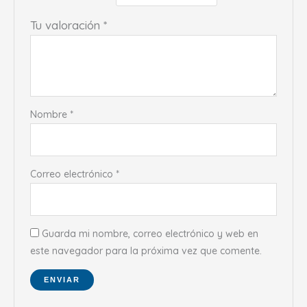
Tu valoración
*
Nombre
*
Correo electrónico
*
Guarda mi nombre, correo electrónico y web en
este navegador para la próxima vez que comente.