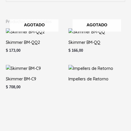
Productos relacionados
AGOTADO
AGOTADO
Skimmer BM-QQ2
Skimmer BM-QQ
$
173,00
$
166,00
Skimmer BM-C9
Impellers de Retorno
$
708,00