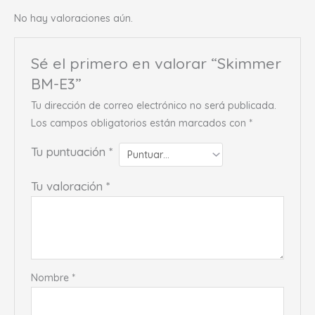
No hay valoraciones aún.
Sé el primero en valorar “Skimmer
BM-E3”
Tu dirección de correo electrónico no será publicada.
Los campos obligatorios están marcados con
*
Tu puntuación
*
Tu valoración
*
Nombre
*