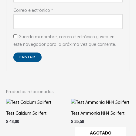
Correo electrónico
*
Guarda mi nombre, correo electrónico y web en
este navegador para la próxima vez que comente.
Productos relacionados
Test Calcium Salifert
Test Ammonia NH4 Salifert
$
48,00
$
35,58
AGOTADO