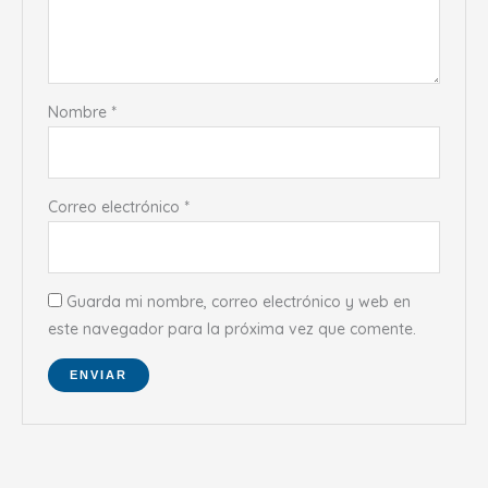
Nombre
*
Correo electrónico
*
Guarda mi nombre, correo electrónico y web en
este navegador para la próxima vez que comente.