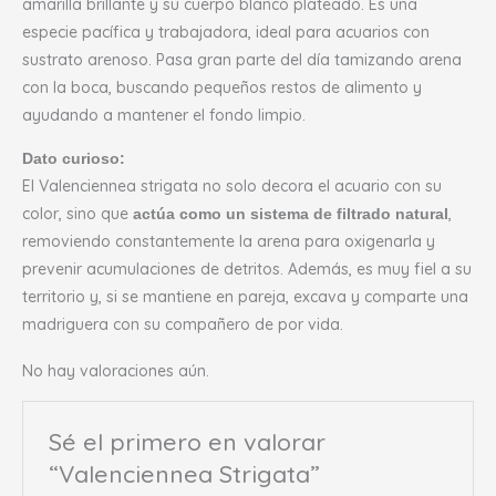
amarilla brillante y su cuerpo blanco plateado. Es una
especie pacífica y trabajadora, ideal para acuarios con
sustrato arenoso. Pasa gran parte del día tamizando arena
con la boca, buscando pequeños restos de alimento y
ayudando a mantener el fondo limpio.
Dato curioso:
El Valenciennea strigata no solo decora el acuario con su
color, sino que
,
actúa como un sistema de filtrado natural
removiendo constantemente la arena para oxigenarla y
prevenir acumulaciones de detritos. Además, es muy fiel a su
territorio y, si se mantiene en pareja, excava y comparte una
madriguera con su compañero de por vida.
No hay valoraciones aún.
Sé el primero en valorar
“Valenciennea Strigata”