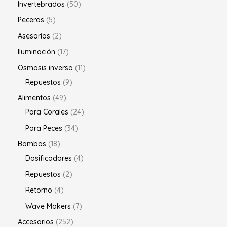
Invertebrados
50
Peceras
5
Asesorías
2
Iluminación
17
Osmosis inversa
11
Repuestos
9
Alimentos
49
Para Corales
24
Para Peces
34
Bombas
18
Dosificadores
4
Repuestos
2
Retorno
4
Wave Makers
7
Accesorios
252