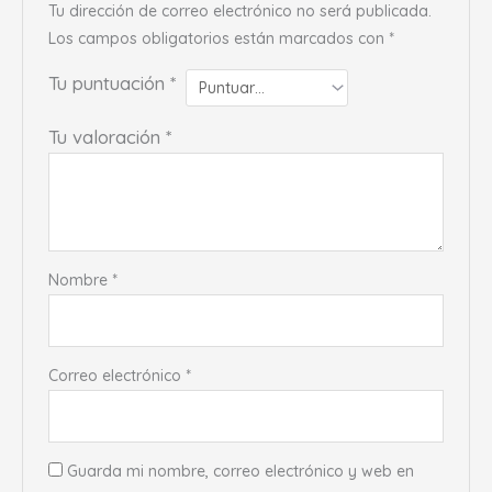
Tu dirección de correo electrónico no será publicada.
Los campos obligatorios están marcados con
*
Tu puntuación
*
Tu valoración
*
Nombre
*
Correo electrónico
*
Guarda mi nombre, correo electrónico y web en